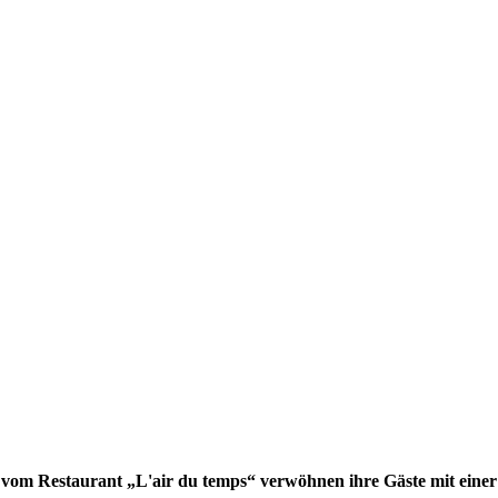
om Restaurant „L'air du temps“ verwöhnen ihre Gäste mit einer