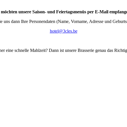
e möchten unsere Saison- und Feiertagsmenüs per E-Mail empfang
ie uns dann Ihre Personendaten (Name, Vorname, Adresse und Geburts
hotel@3cles.be
er eine schnelle Mahlzeit? Dann ist unsere Brasserie genau das Richti