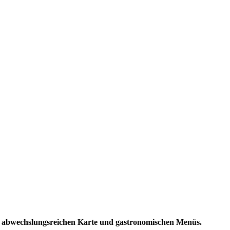
 abwechslungsreichen Karte und gastronomischen Menüs.