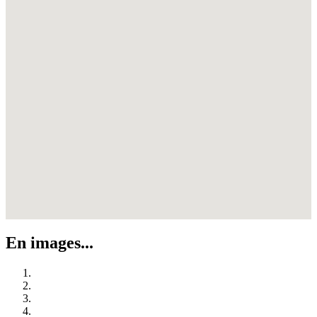
En images...