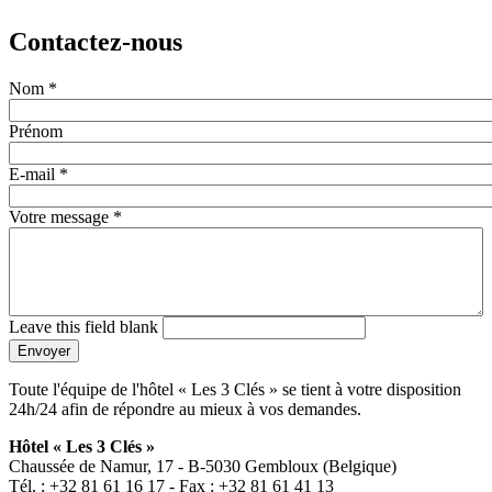
Contactez-nous
Nom
*
Prénom
E-mail
*
Votre message
*
Leave this field blank
Envoyer
Toute l'équipe de l'hôtel « Les 3 Clés » se tient à votre disposition
24h/24 afin de répondre au mieux à vos demandes.
Hôtel « Les 3 Clés »
Chaussée de Namur, 17 - B-5030 Gembloux (Belgique)
Tél. : +32 81 61 16 17 - Fax : +32 81 61 41 13