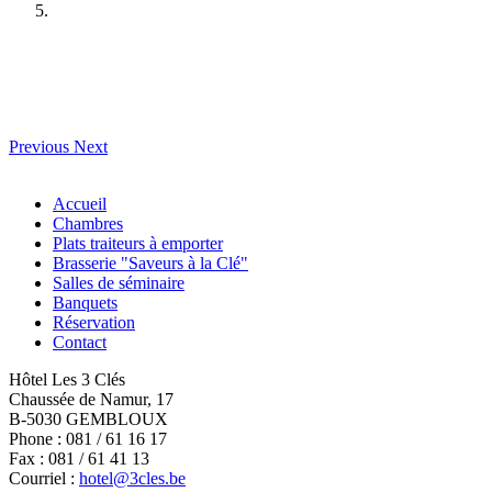
Previous
Next
Accueil
Chambres
Plats traiteurs à emporter
Brasserie "Saveurs à la Clé"
Salles de séminaire
Banquets
Réservation
Contact
Hôtel Les 3 Clés
Chaussée de Namur, 17
B-5030 GEMBLOUX
Phone : 081 / 61 16 17
Fax : 081 / 61 41 13
Courriel :
hotel@3cles.be