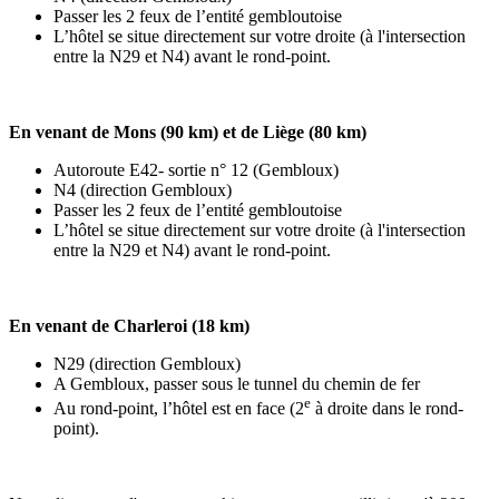
Passer les 2 feux de l’entité gembloutoise
L’hôtel se situe directement sur votre droite (à l'intersection
entre la N29 et N4) avant le rond-point.
En venant de Mons (90 km) et de Liège (80 km)
Autoroute E42- sortie n° 12 (Gembloux)
N4 (direction Gembloux)
Passer les 2 feux de l’entité gembloutoise
L’hôtel se situe directement sur votre droite (à l'intersection
entre la N29 et N4) avant le rond-point.
En venant de Charleroi (18 km)
N29 (direction Gembloux)
A Gembloux, passer sous le tunnel du chemin de fer
e
Au rond-point, l’hôtel est en face (2
à droite dans le rond-
point).